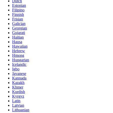
Dutch
Estonian
Filipino
Finnish
Frisian
Galician
Georgian
Gujarati
Haitian
Hausa
Hawaiian
Hebrew
Hmong
Hungarian
Icelandic
Igbo
Javanese
Kannada
Kazakh
Khmer
Kurdish
Kyrgyz
Latin
Latvian
Lithuanian