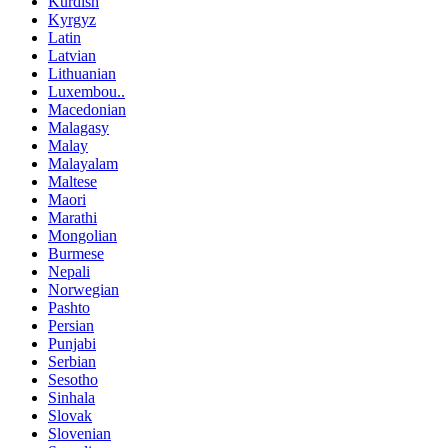
Kurdish
Kyrgyz
Latin
Latvian
Lithuanian
Luxembou..
Macedonian
Malagasy
Malay
Malayalam
Maltese
Maori
Marathi
Mongolian
Burmese
Nepali
Norwegian
Pashto
Persian
Punjabi
Serbian
Sesotho
Sinhala
Slovak
Slovenian