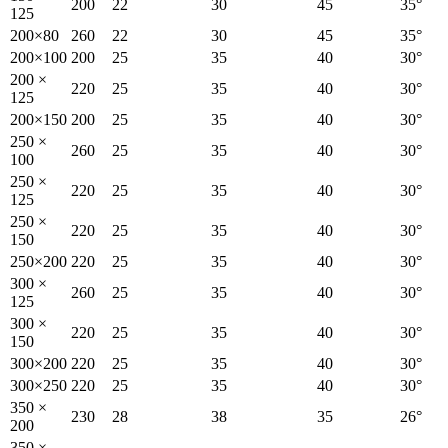
200
22
30
45
35°
125
200×80
260
22
30
45
35°
200×100
200
25
35
40
30°
200 ×
220
25
35
40
30°
125
200×150
200
25
35
40
30°
250 ×
260
25
35
40
30°
100
250 ×
220
25
35
40
30°
125
250 ×
220
25
35
40
30°
150
250×200
220
25
35
40
30°
300 ×
260
25
35
40
30°
125
300 ×
220
25
35
40
30°
150
300×200
220
25
35
40
30°
300×250
220
25
35
40
30°
350 ×
230
28
38
35
26°
200
350 ×