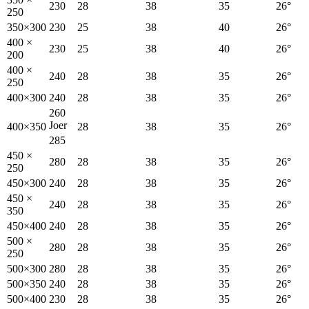
230
28
38
35
26°
250
350×300
230
25
38
40
26°
400 ×
230
25
38
40
26°
200
400 ×
240
28
38
35
26°
250
400×300
240
28
38
35
26°
260
Joer
400×350
28
38
35
26°
285
450 ×
280
28
38
35
26°
250
450×300
240
28
38
35
26°
450 ×
240
28
38
35
26°
350
450×400
240
28
38
35
26°
500 ×
280
28
38
35
26°
250
500×300
280
28
38
35
26°
500×350
240
28
38
35
26°
500×400
230
28
38
35
26°