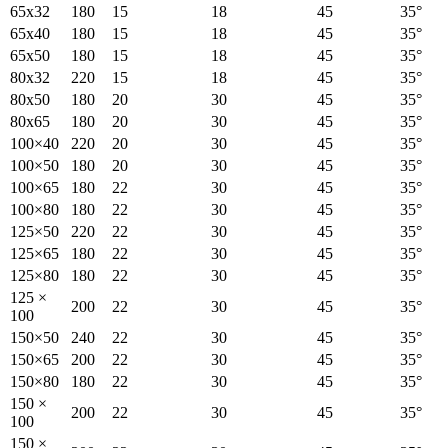
65x32
180
15
18
45
35°
65x40
180
15
18
45
35°
65x50
180
15
18
45
35°
80x32
220
15
18
45
35°
80x50
180
20
30
45
35°
80x65
180
20
30
45
35°
100×40
220
20
30
45
35°
100×50
180
20
30
45
35°
100×65
180
22
30
45
35°
100×80
180
22
30
45
35°
125×50
220
22
30
45
35°
125×65
180
22
30
45
35°
125×80
180
22
30
45
35°
125 ×
200
22
30
45
35°
100
150×50
240
22
30
45
35°
150×65
200
22
30
45
35°
150×80
180
22
30
45
35°
150 ×
200
22
30
45
35°
100
150 ×